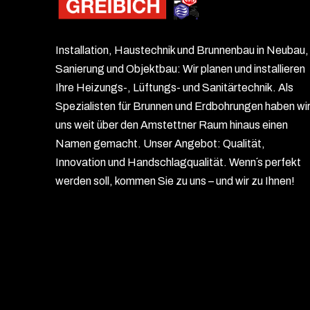
Installation, Haustechnik und Brunnenbau in Neubau,
Sanierung und Objektbau: Wir planen und installieren
Ihre Heizungs-, Lüftungs- und Sanitärtechnik. Als
Spezialisten für Brunnen und Erdbohrungen haben wi
uns weit über den Amstettner Raum hinaus einen
Namen gemacht. Unser Angebot: Qualität,
Innovation und Handschlagqualität. Wenn´s perfekt
werden soll, kommen Sie zu uns – und wir zu Ihnen!