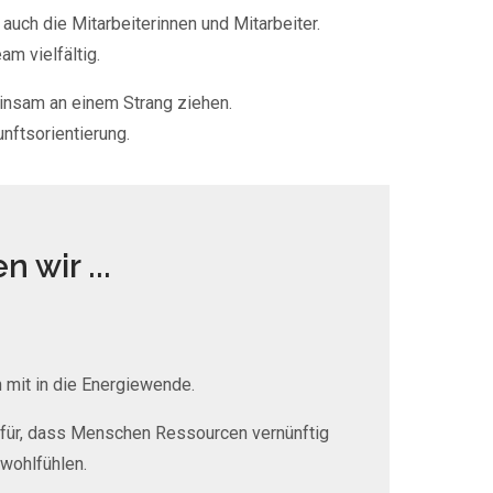
auch die Mitarbeiterinnen und Mitarbeiter.
am vielfältig.
insam an einem Strang ziehen.
nftsorientierung.
 wir ...
mit in die Energiewende.
für, dass Menschen Ressourcen vernünftig
wohlfühlen.