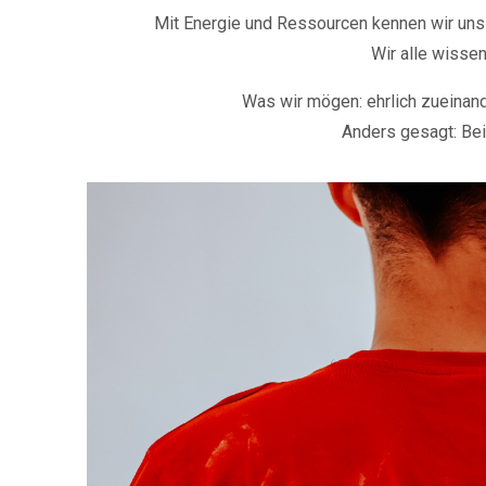
Mit Energie und Ressourcen kennen wir uns a
Wir alle wissen
Was wir mögen: ehrlich zueinan
Anders gesagt: Bei