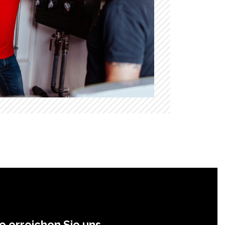
o erreichen Sie uns