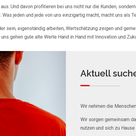
us. Und davon profitieren bei uns nicht nur die Kunden, sondern 
: Was jeden und jede von uns einzigartig macht, macht uns als Te
der sein, eigenständig arbeiten, Wertschätzung zeigen und geme
 uns gehen gute alte Werte Hand in Hand mit Innovation und Zuku
Aktuell suchen
Wir nehmen die Menschen 
Wir sorgen gemeinsam da
nutzen und sich zu Hause 